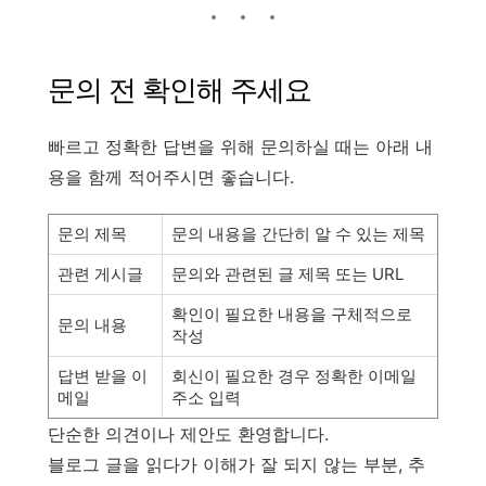
문의 전 확인해 주세요
빠르고 정확한 답변을 위해 문의하실 때는 아래 내
용을 함께 적어주시면 좋습니다.
문의 제목
문의 내용을 간단히 알 수 있는 제목
관련 게시글
문의와 관련된 글 제목 또는 URL
확인이 필요한 내용을 구체적으로
문의 내용
작성
답변 받을 이
회신이 필요한 경우 정확한 이메일
메일
주소 입력
단순한 의견이나 제안도 환영합니다.
블로그 글을 읽다가 이해가 잘 되지 않는 부분, 추