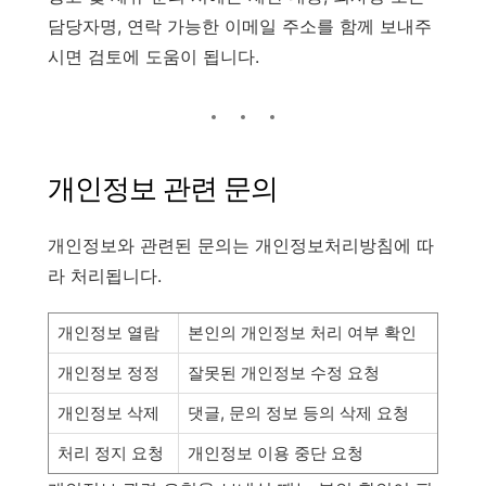
담당자명, 연락 가능한 이메일 주소를 함께 보내주
시면 검토에 도움이 됩니다.
개인정보 관련 문의
개인정보와 관련된 문의는 개인정보처리방침에 따
라 처리됩니다.
개인정보 열람
본인의 개인정보 처리 여부 확인
개인정보 정정
잘못된 개인정보 수정 요청
개인정보 삭제
댓글, 문의 정보 등의 삭제 요청
처리 정지 요청
개인정보 이용 중단 요청