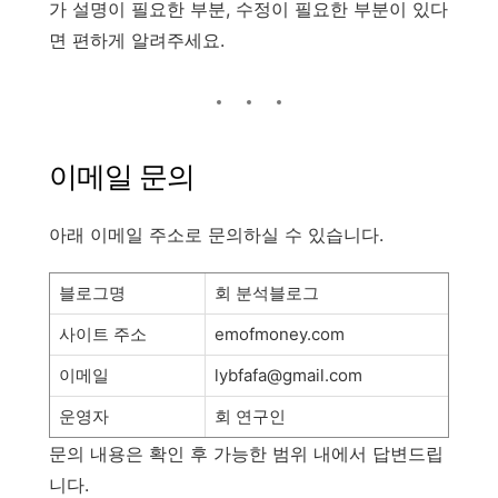
가 설명이 필요한 부분, 수정이 필요한 부분이 있다
면 편하게 알려주세요.
이메일 문의
아래 이메일 주소로 문의하실 수 있습니다.
블로그명
회 분석블로그
사이트 주소
emofmoney.com
이메일
lybfafa@gmail.com
운영자
회 연구인
문의 내용은 확인 후 가능한 범위 내에서 답변드립
니다.