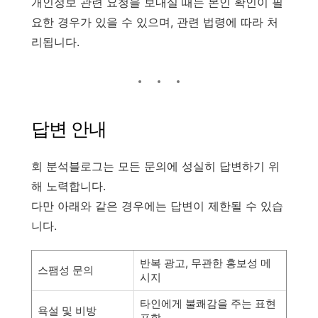
개인정보 관련 요청을 보내실 때는 본인 확인이 필
요한 경우가 있을 수 있으며, 관련 법령에 따라 처
리됩니다.
답변 안내
회 분석블로그는 모든 문의에 성실히 답변하기 위
해 노력합니다.
다만 아래와 같은 경우에는 답변이 제한될 수 있습
니다.
반복 광고, 무관한 홍보성 메
스팸성 문의
시지
타인에게 불쾌감을 주는 표현
욕설 및 비방
포함