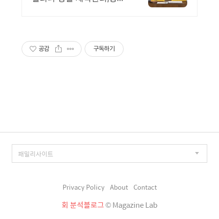
사례 포트폴리오,분석블로
그
공감
구독하기
Privacy Policy
About
Contact
회 분석블로그
© Magazine Lab