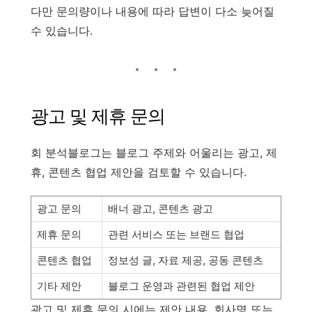
다만 문의량이나 내용에 따라 답변이 다소 늦어질
수 있습니다.
광고 및 제휴 문의
회 분석블로그는 블로그 주제와 어울리는 광고, 제
휴, 콘텐츠 협업 제안을 검토할 수 있습니다.
광고 문의
배너 광고, 콘텐츠 광고
제휴 문의
관련 서비스 또는 브랜드 협업
콘텐츠 협업
정보성 글, 자료 제공, 공동 콘텐츠
기타 제안
블로그 운영과 관련된 협업 제안
광고 및 제휴 문의 시에는 제안 내용, 회사명 또는