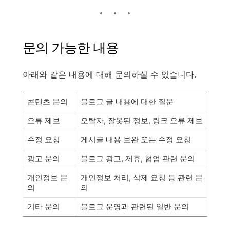
문의 가능한 내용
아래와 같은 내용에 대해 문의하실 수 있습니다.
콘텐츠 문의
블로그 글 내용에 대한 질문
오류 제보
오탈자, 잘못된 정보, 링크 오류 제보
수정 요청
게시글 내용 보완 또는 수정 요청
광고 문의
블로그 광고, 제휴, 협업 관련 문의
개인정보 문
개인정보 처리, 삭제 요청 등 관련 문
의
의
기타 문의
블로그 운영과 관련된 일반 문의