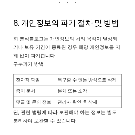
8. 개인정보의 파기 절차 및 방법
회 분석블로그는 개인정보의 처리 목적이 달성되
거나 보유 기간이 종료된 경우 해당 개인정보를 지
체 없이 파기합니다.
구분파기 방법
전자적 파일
복구할 수 없는 방식으로 삭제
종이 문서
분쇄 또는 소각
댓글 및 문의 정보
관리자 확인 후 삭제
단, 관련 법령에 따라 보관해야 하는 정보는 별도
분리하여 보관할 수 있습니다.