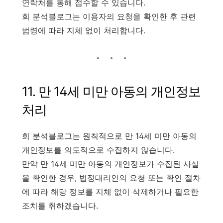
연락처를 통해 접수할 수 있습니다.
회 분석블로그는 이용자의 요청을 확인한 후 관련
법령에 따라 지체 없이 처리합니다.
11. 만 14세 미만 아동의 개인정보
처리
회 분석블로그는 원칙적으로 만 14세 미만 아동의
개인정보를 의도적으로 수집하지 않습니다.
만약 만 14세 미만 아동의 개인정보가 수집된 사실
을 확인한 경우, 법정대리인의 요청 또는 확인 절차
에 따라 해당 정보를 지체 없이 삭제하거나 필요한
조치를 취하겠습니다.