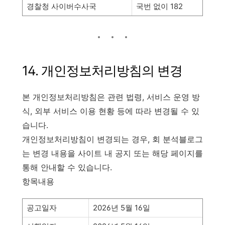
경찰청 사이버수사국
국번 없이 182
14. 개인정보처리방침의 변경
본 개인정보처리방침은 관련 법령, 서비스 운영 방
식, 외부 서비스 이용 현황 등에 따라 변경될 수 있
습니다.
개인정보처리방침이 변경되는 경우, 회 분석블로그
는 변경 내용을 사이트 내 공지 또는 해당 페이지를
통해 안내할 수 있습니다.
항목내용
공고일자
2026년 5월 16일