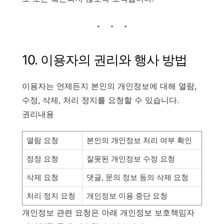
10. 이용자의 권리와 행사 방법
이용자는 언제든지 본인의 개인정보에 대해 열람,
수정, 삭제, 처리 정지를 요청할 수 있습니다.
권리내용
열람 요청
본인의 개인정보 처리 여부 확인
정정 요청
잘못된 개인정보 수정 요청
삭제 요청
댓글, 문의 정보 등의 삭제 요청
처리 정지 요청
개인정보 이용 중단 요청
개인정보 관련 요청은 아래 개인정보 보호책임자