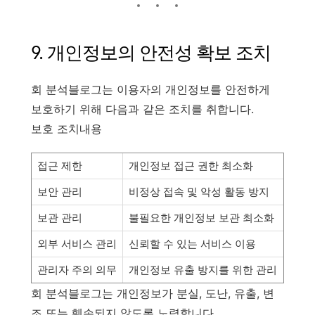
9. 개인정보의 안전성 확보 조치
회 분석블로그는 이용자의 개인정보를 안전하게
보호하기 위해 다음과 같은 조치를 취합니다.
보호 조치내용
접근 제한
개인정보 접근 권한 최소화
보안 관리
비정상 접속 및 악성 활동 방지
보관 관리
불필요한 개인정보 보관 최소화
외부 서비스 관리
신뢰할 수 있는 서비스 이용
관리자 주의 의무
개인정보 유출 방지를 위한 관리
회 분석블로그는 개인정보가 분실, 도난, 유출, 변
조 또는 훼손되지 않도록 노력합니다.