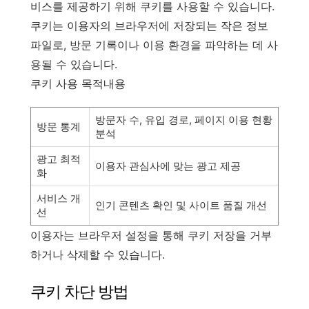
비스를 제공하기 위해 쿠키를 사용할 수 있습니다.
쿠키는 이용자의 브라우저에 저장되는 작은 정보
파일로, 방문 기록이나 이용 환경을 파악하는 데 사
용될 수 있습니다.
쿠키 사용 목적내용
방문자 수, 유입 경로, 페이지 이용 현황
방문 통계
분석
광고 최적
이용자 관심사에 맞는 광고 제공
화
서비스 개
인기 콘텐츠 확인 및 사이트 품질 개선
선
이용자는 브라우저 설정을 통해 쿠키 저장을 거부
하거나 삭제할 수 있습니다.
쿠키 차단 방법