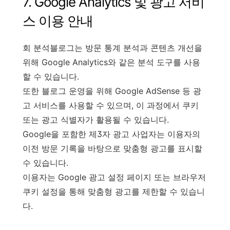
7. Google Analytics 및 광고 서비
스 이용 안내
회 분석블로그는 방문 통계 분석과 콘텐츠 개선을
위해 Google Analytics와 같은 분석 도구를 사용
할 수 있습니다.
또한 블로그 운영을 위해 Google AdSense 등 광
고 서비스를 사용할 수 있으며, 이 과정에서 쿠키
또는 광고 식별자가 활용될 수 있습니다.
Google을 포함한 제3자 광고 사업자는 이용자의
이전 방문 기록을 바탕으로 맞춤형 광고를 표시할
수 있습니다.
이용자는 Google 광고 설정 페이지 또는 브라우저
쿠키 설정을 통해 맞춤형 광고를 제한할 수 있습니
다.