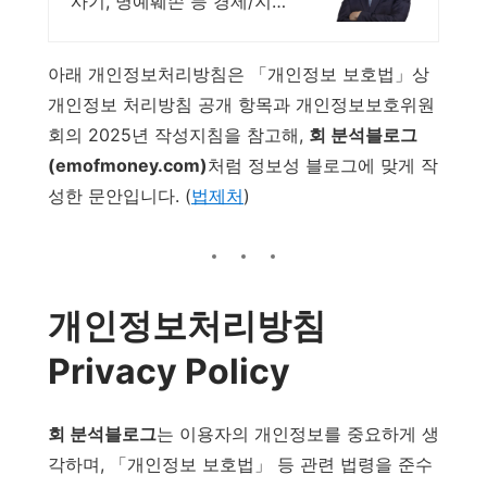
사기, 명예훼손 등 경제/지
능범죄, 성범죄 사건해결
아래 개인정보처리방침은 「개인정보 보호법」상
개인정보 처리방침 공개 항목과 개인정보보호위원
회의 2025년 작성지침을 참고해,
회 분석블로그
(emofmoney.com)
처럼 정보성 블로그에 맞게 작
성한 문안입니다. (
법제처
)
개인정보처리방침
Privacy Policy
회 분석블로그
는 이용자의 개인정보를 중요하게 생
각하며, 「개인정보 보호법」 등 관련 법령을 준수