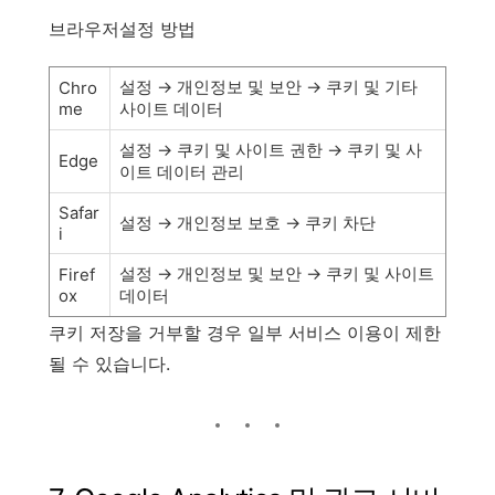
브라우저설정 방법
설정 → 개인정보 및 보안 → 쿠키 및 기타
Chro
me
사이트 데이터
설정 → 쿠키 및 사이트 권한 → 쿠키 및 사
Edge
이트 데이터 관리
Safar
설정 → 개인정보 보호 → 쿠키 차단
i
설정 → 개인정보 및 보안 → 쿠키 및 사이트
Firef
ox
데이터
쿠키 저장을 거부할 경우 일부 서비스 이용이 제한
될 수 있습니다.