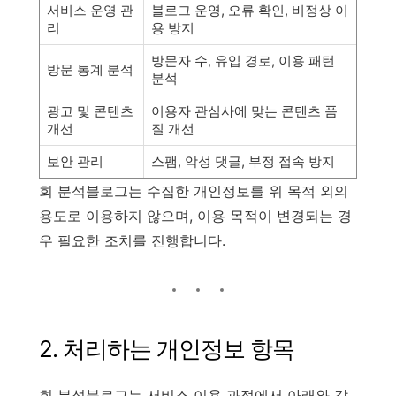
서비스 운영 관
블로그 운영, 오류 확인, 비정상 이
리
용 방지
방문자 수, 유입 경로, 이용 패턴
방문 통계 분석
분석
광고 및 콘텐츠
이용자 관심사에 맞는 콘텐츠 품
개선
질 개선
보안 관리
스팸, 악성 댓글, 부정 접속 방지
회 분석블로그는 수집한 개인정보를 위 목적 외의
용도로 이용하지 않으며, 이용 목적이 변경되는 경
우 필요한 조치를 진행합니다.
2. 처리하는 개인정보 항목
회 분석블로그는 서비스 이용 과정에서 아래와 같