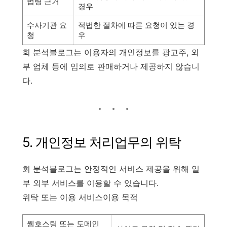
법령 근거
경우
수사기관 요
적법한 절차에 따른 요청이 있는 경
청
우
회 분석블로그는 이용자의 개인정보를 광고주, 외
부 업체 등에 임의로 판매하거나 제공하지 않습니
다.
5. 개인정보 처리업무의 위탁
회 분석블로그는 안정적인 서비스 제공을 위해 일
부 외부 서비스를 이용할 수 있습니다.
위탁 또는 이용 서비스이용 목적
웹호스팅 또는 도메인