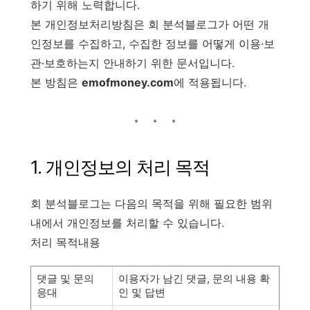
하기 위해 노력합니다.
본 개인정보처리방침은 회 분석블로그가 어떤 개
인정보를 수집하고, 수집한 정보를 어떻게 이용·보
관·보호하는지 안내하기 위한 문서입니다.
본 방침은
emofmoney.com
에 적용됩니다.
1. 개인정보의 처리 목적
회 분석블로그는 다음의 목적을 위해 필요한 범위
내에서 개인정보를 처리할 수 있습니다.
처리 목적내용
댓글 및 문의
이용자가 남긴 댓글, 문의 내용 확
응대
인 및 답변