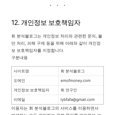
12. 개인정보 보호책임자
회 분석블로그는 개인정보 처리와 관련한 문의, 불
만 처리, 피해 구제 등을 위해 아래와 같이 개인정
보 보호책임자를 지정합니다.
구분내용
사이트명
회 분석블로그
도메인
emofmoney.com
개인정보 보호책임자
회 연구인
이메일
lybfafa@gmail.com
이용자는 회 분석블로그의 서비스를 이용하면서