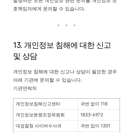
발생하는 모든 개인정보 관련 문의를 개인정보 보
호책임자에게 문의할 수 있습니다.
13. 개인정보 침해에 대한 신고
및 상담
개인정보 침해에 대한 신고나 상담이 필요한 경우
아래 기관에 문의할 수 있습니다.
기관연락처
개인정보침해신고센터
국번 없이 118
개인정보분쟁조정위원회
1833-6972
대검찰청 사이버수사과
국번 없이 1301