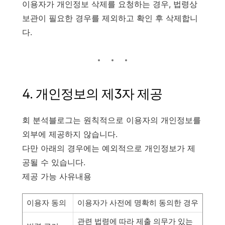
이용자가 개인정보 삭제를 요청하는 경우, 법령상
보관이 필요한 경우를 제외하고 확인 후 삭제합니
다.
4. 개인정보의 제3자 제공
회 분석블로그는 원칙적으로 이용자의 개인정보를
외부에 제공하지 않습니다.
다만 아래의 경우에는 예외적으로 개인정보가 제
공될 수 있습니다.
제공 가능 사유내용
이용자 동의
이용자가 사전에 명확히 동의한 경우
관련 법령에 따라 제출 의무가 있는