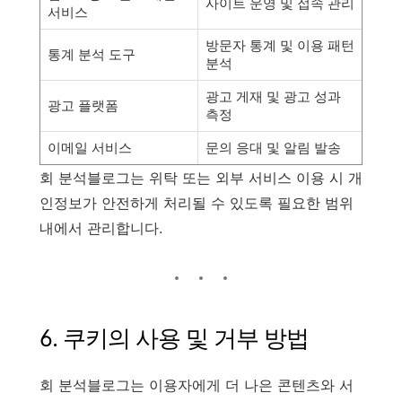
사이트 운영 및 접속 관리
서비스
방문자 통계 및 이용 패턴
통계 분석 도구
분석
광고 게재 및 광고 성과
광고 플랫폼
측정
이메일 서비스
문의 응대 및 알림 발송
회 분석블로그는 위탁 또는 외부 서비스 이용 시 개
인정보가 안전하게 처리될 수 있도록 필요한 범위
내에서 관리합니다.
6. 쿠키의 사용 및 거부 방법
회 분석블로그는 이용자에게 더 나은 콘텐츠와 서