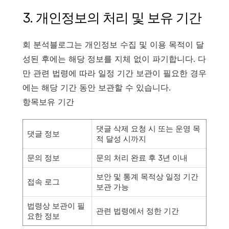
3. 개인정보의 처리 및 보유 기간
회 분석블로그는 개인정보 수집 및 이용 목적이 달
성된 후에는 해당 정보를 지체 없이 파기합니다. 다
만 관련 법령에 따라 일정 기간 보관이 필요한 경우
에는 해당 기간 동안 보관할 수 있습니다.
항목보유 기간
댓글 삭제 요청 시 또는 운영 목
댓글 정보
적 달성 시까지
문의 정보
문의 처리 완료 후 3년 이내
보안 및 통계 목적상 일정 기간
접속 로그
보관 가능
법령상 보관이 필
관련 법령에서 정한 기간
요한 정보