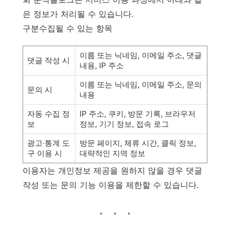
은 정보가 처리될 수 있습니다.
구분수집될 수 있는 항목
이름 또는 닉네임, 이메일 주소, 댓글
댓글 작성 시
내용, IP 주소
이름 또는 닉네임, 이메일 주소, 문의
문의 시
내용
자동 수집 정
IP 주소, 쿠키, 방문 기록, 브라우저
보
정보, 기기 정보, 접속 로그
광고·통계 도
방문 페이지, 체류 시간, 클릭 정보,
구 이용 시
대략적인 지역 정보
이용자는 개인정보 제공을 원하지 않을 경우 댓글
작성 또는 문의 기능 이용을 제한할 수 있습니다.