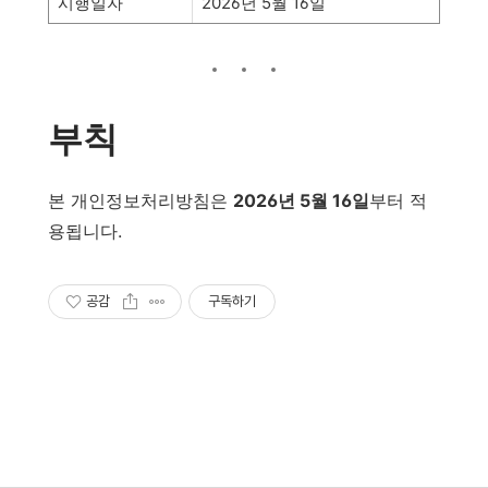
시행일자
2026년 5월 16일
부칙
본 개인정보처리방침은
2026년 5월 16일
부터 적
용됩니다.
공감
구독하기