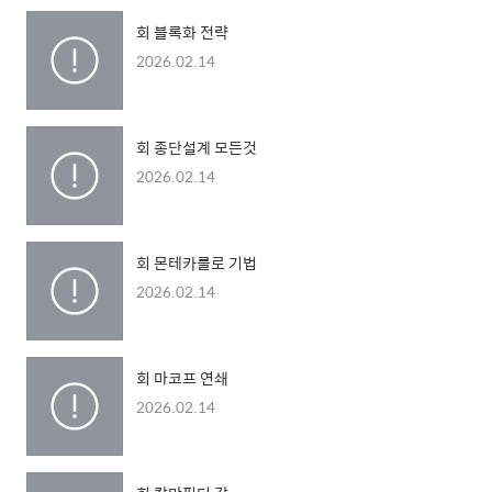
회 블록화 전략
2026.02.14
회 종단설계 모든것
2026.02.14
회 몬테카를로 기법
2026.02.14
회 마코프 연쇄
2026.02.14